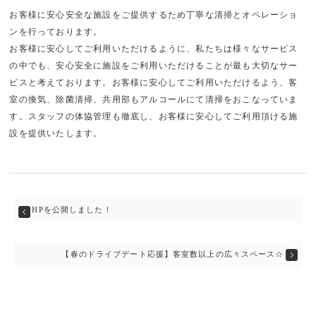
お客様に安心安全な施設をご提供するため丁寧な清掃とオペレーショ
ンを行っております。
お客様に安心してご利用いただけるように、私たちは様々なサービス
の中でも、安心安全に施設をご利用いただけることが最も大切なサー
ビスと考えております。お客様に安心してご利用いただけるよう、客
室の換気、除菌清掃、共用部もアルコールにて清掃をおこなっていま
す。スタッフの体協管理も徹底し、お客様に安心してご利用頂ける施
設を提供いたします。
HPを公開しました！
【春のドライブデート応援】客室数以上の広々スペース☆