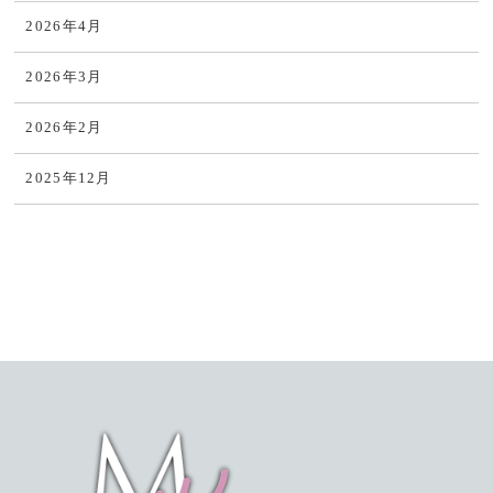
2026年4月
2026年3月
2026年2月
2025年12月