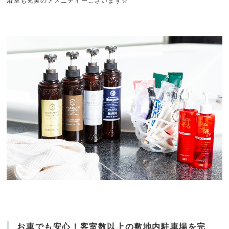
浴室も充実のアメニティーございます☆
お車でも安心！客室数以上の敷地内駐車場を完