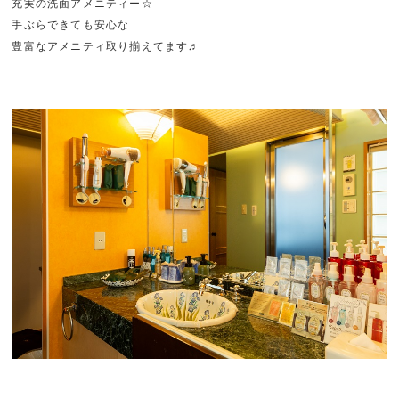
充実の洗面アメニティー☆
手ぶらできても安心な
豊富なアメニティ取り揃えてます♬