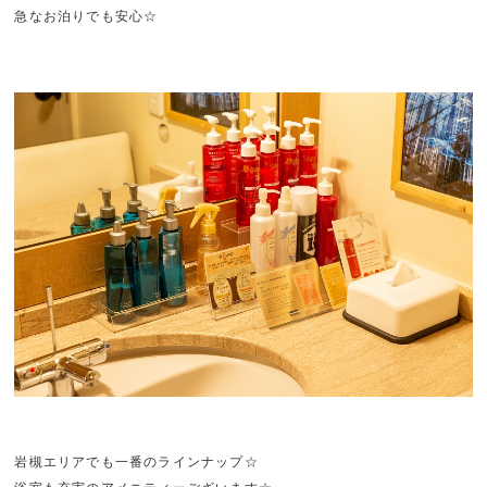
急なお泊りでも安心☆
岩槻エリアでも一番のラインナップ☆