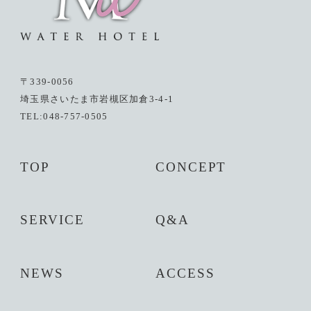
〒339-0056
埼玉県さいたま市岩槻区加倉3-4-1
TEL:048-757-0505
TOP
CONCEPT
SERVICE
Q&A
NEWS
ACCESS