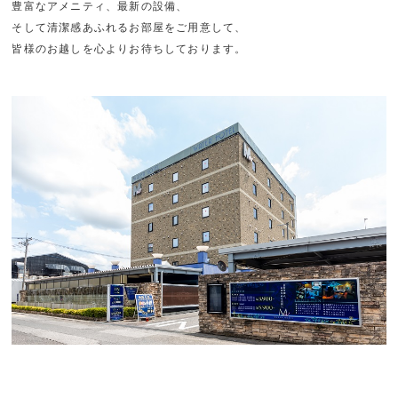
豊富なアメニティ、最新の設備、
そして清潔感あふれるお部屋をご用意して、
皆様のお越しを心よりお待ちしております。