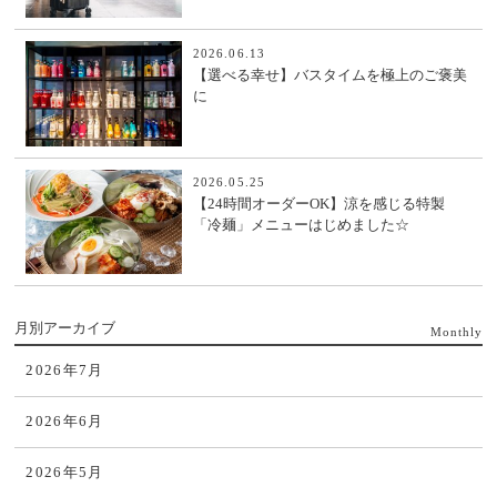
2026.06.13
【選べる幸せ】バスタイムを極上のご褒美
に
2026.05.25
【24時間オーダーOK】涼を感じる特製
「冷麺」メニューはじめました☆
月別アーカイブ
Monthly
2026年7月
2026年6月
2026年5月