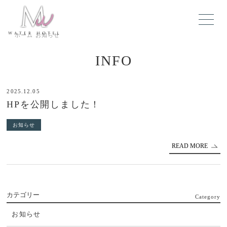
ホーム
お知らせ
INFO
2025.12.05
HPを公開しました！
お知らせ
READ MORE
カテゴリー
Category
お知らせ