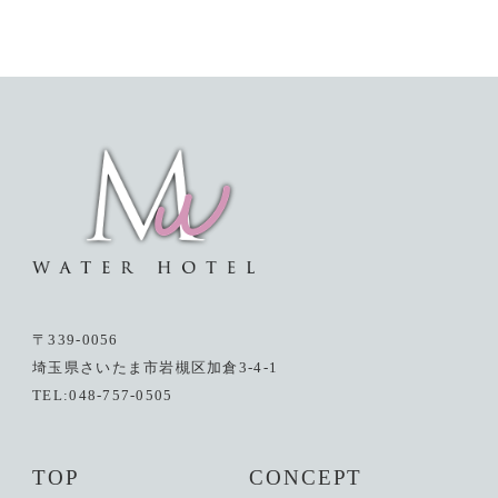
〒339-0056
埼玉県さいたま市岩槻区加倉3-4-1
TEL:048-757-0505
TOP
CONCEPT