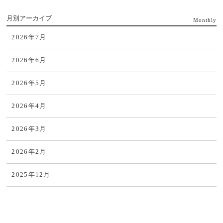
月別アーカイブ
Monthly
2026年7月
2026年6月
2026年5月
2026年4月
2026年3月
2026年2月
2025年12月