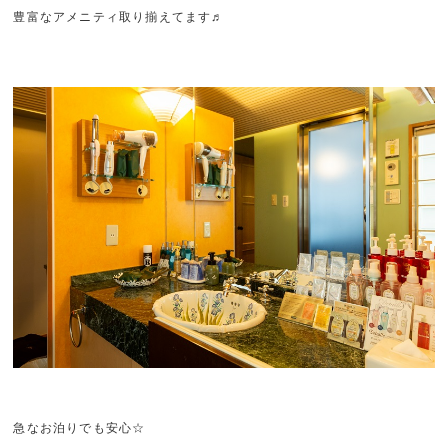
豊富なアメニティ取り揃えてます♬
急なお泊りでも安心☆