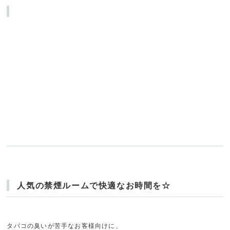
人気の禁煙ルームで快適なお時間を☆
タバコの臭いが苦手なお客様向けに、