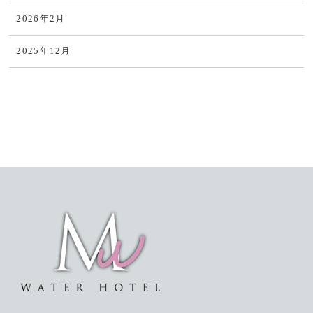
2026年2月
2025年12月