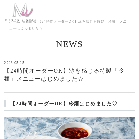
ホーム
新着情報
【24時間オーダーOK】涼を感じる特製「冷麺」メニ
ューはじめました☆
NEWS
2026.05.25
【24時間オーダーOK】涼を感じる特製「冷
麺」メニューはじめました☆
【24時間オーダーOK】冷麺はじめました♡