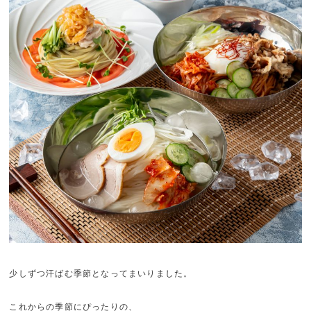
少しずつ汗ばむ季節となってまいりました。
これからの季節にぴったりの、