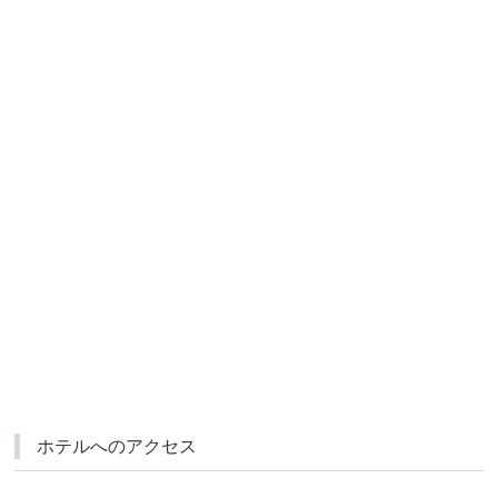
ホテルへのアクセス