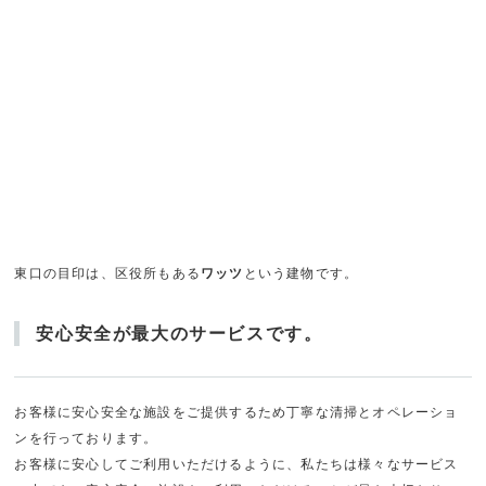
東口の目印は、区役所もある
ワッツ
という建物です。
安心安全が最大のサービスです。
お客様に安心安全な施設をご提供するため丁寧な清掃とオペレーショ
ンを行っております。
お客様に安心してご利用いただけるように、私たちは様々なサービス