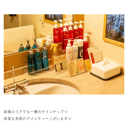
岩槻エリアでも一番のラインナップ☆
浴室も充実のアメニティーございます☆