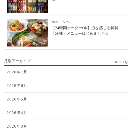
2026.05.25
【24時間オーダーOK】涼を感じる特製
「冷麺」メニューはじめました☆
月別アーカイブ
Monthly
2026年7月
2026年6月
2026年5月
2026年4月
2026年3月